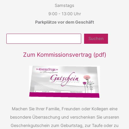
Samstags
9:00 - 13:00 Uhr
Parkplätze vor dem Geschäft
Suchen
Zum Kommissionsvertrag
(pdf)
Machen Sie Ihrer Familie, Freunden oder Kollegen eine
besondere Überraschung und verschenken Sie unseren
Geschenkgutschein zum Geburtstag, zur Taufe oder zu