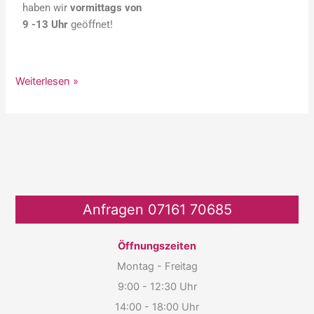
haben wir
vormittags von
9 -13 Uhr
geöffnet!
Weiterlesen »
Anfragen 07161 70685
Öffnungszeiten
Montag - Freitag
9:00 - 12:30 Uhr
14:00 - 18:00 Uhr