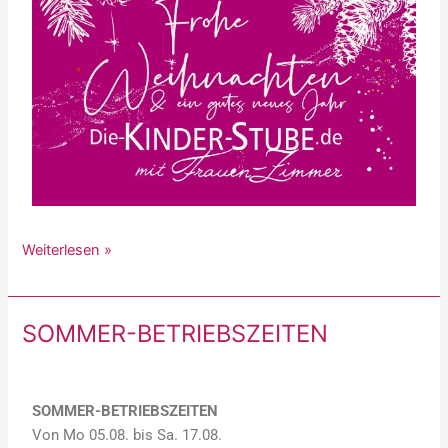
Weiterlesen »
SOMMER-BETRIEBSZEITEN
SOMMER-
BETRIEBSZEITEN
SOMMER-BETRIEBSZEITEN
Von Mo 05.08. bis Sa. 17.08.